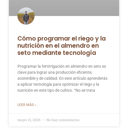
Cómo programar el riego y la
nutrición en el almendro en
seto mediante tecnología
Programar la fertirrigación en almendro en seto es
clave para lograr una producción eficiente,
sostenible y de calidad. En este artículo aprenderás
a aplicar tecnología para optimizar el riego y la
nutrición en este tipo de cultivo. “No se trata
LEER MÁS »
mayo 21, 2026
No hay comentarios