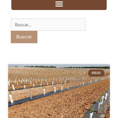
RIEGO