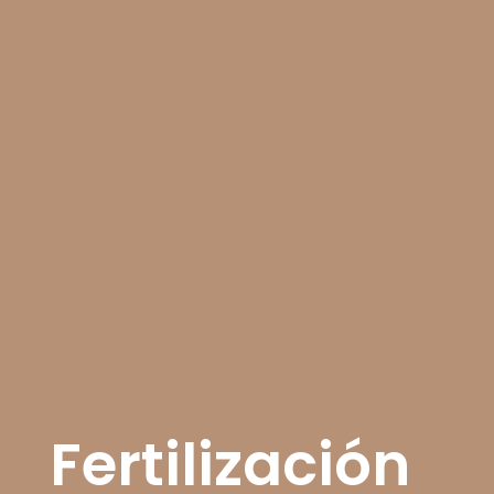
Fertilización