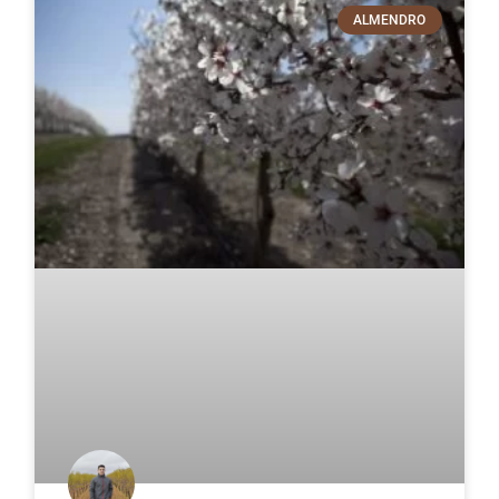
ALMENDRO