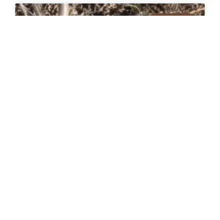
ALMENDRO