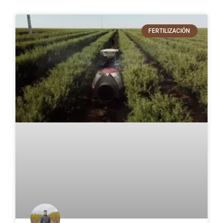
FERTILIZACIÓN