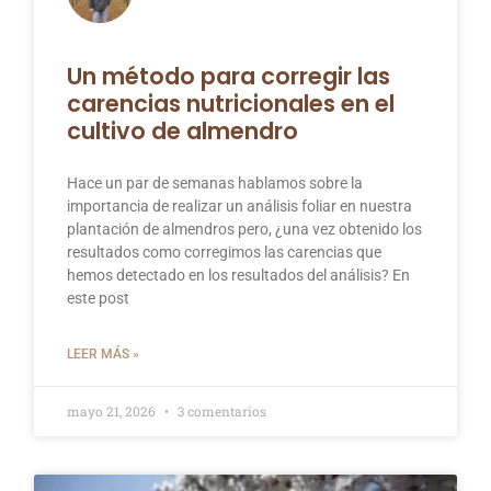
Un método para corregir las
carencias nutricionales en el
cultivo de almendro
Hace un par de semanas hablamos sobre la
importancia de realizar un análisis foliar en nuestra
plantación de almendros pero, ¿una vez obtenido los
resultados como corregimos las carencias que
hemos detectado en los resultados del análisis? En
este post
LEER MÁS »
mayo 21, 2026
3 comentarios