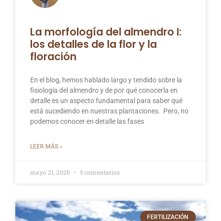
La morfología del almendro I:
los detalles de la flor y la
floración
En el blog, hemos hablado largo y tendido sobre la
fisiología del almendro y de por qué conocerla en
detalle es un aspecto fundamental para saber qué
está sucediendo en nuestras plantaciones. Pero, no
podemos conocer en detalle las fases
LEER MÁS »
mayo 21, 2026
5 comentarios
FERTILIZACIÓN