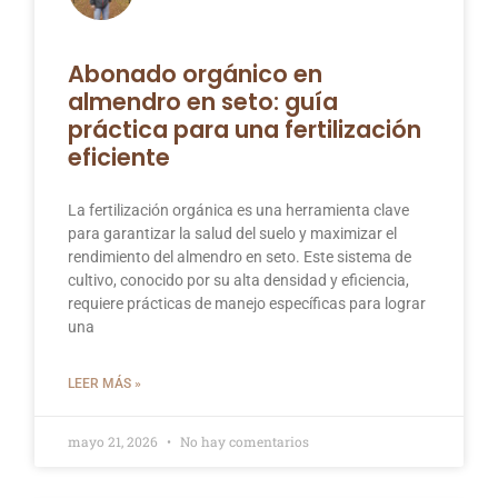
Abonado orgánico en
almendro en seto: guía
práctica para una fertilización
eficiente
La fertilización orgánica es una herramienta clave
para garantizar la salud del suelo y maximizar el
rendimiento del almendro en seto. Este sistema de
cultivo, conocido por su alta densidad y eficiencia,
requiere prácticas de manejo específicas para lograr
una
LEER MÁS »
mayo 21, 2026
No hay comentarios